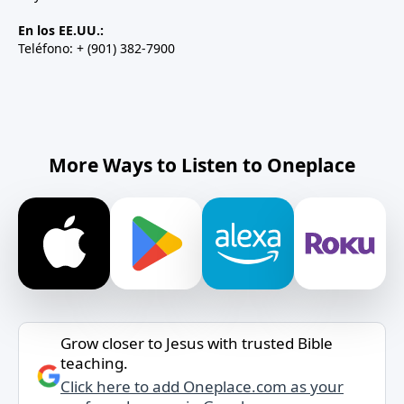
En los EE.UU.:
Teléfono: + (901) 382-7900
More Ways to Listen to Oneplace
Grow closer to Jesus with trusted Bible
teaching.
Click here to add Oneplace.com as your