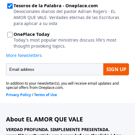
About EL AMOR QUE VALE
VERDAD PROFUNDA. SIMPLEMENTE PRESENTADA.