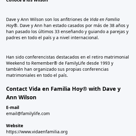
Dave y Ann Wilson son los anfitriones de
Vida en Familia
Hoy®
. Dave y Ann han estado casados por más de 38 años y
han pasado los últimos 33 enseñando y guiando a parejas y
padres en todo el país y a nivel internacional.
Han sido conferencistas destacados en el retiro matrimonial
Weekend to Remember® de FamilyLife desde 1993 y
también han organizado sus propias conferencias
matrimoniales en todo el país.
Contact Vida en Familia Hoy® with Dave y
Ann Wilson
E-mail
email@familylife.com
Website
https://www.vidaenfamilia.org