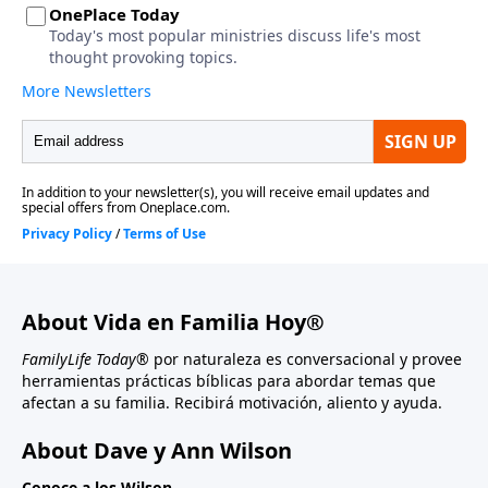
About Vida en Familia Hoy®
FamilyLife Today®
por naturaleza es conversacional y provee
herramientas prácticas bíblicas para abordar temas que
afectan a su familia. Recibirá motivación, aliento y ayuda.
About Dave y Ann Wilson
Conoce a los Wilson