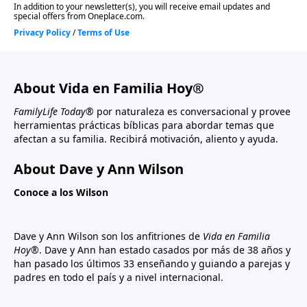
About Vida en Familia Hoy®
FamilyLife Today®
por naturaleza es conversacional y provee
herramientas prácticas bíblicas para abordar temas que
afectan a su familia. Recibirá motivación, aliento y ayuda.
About Dave y Ann Wilson
Conoce a los Wilson
Dave y Ann Wilson son los anfitriones de
Vida en Familia
Hoy®
. Dave y Ann han estado casados por más de 38 años y
han pasado los últimos 33 enseñando y guiando a parejas y
padres en todo el país y a nivel internacional.