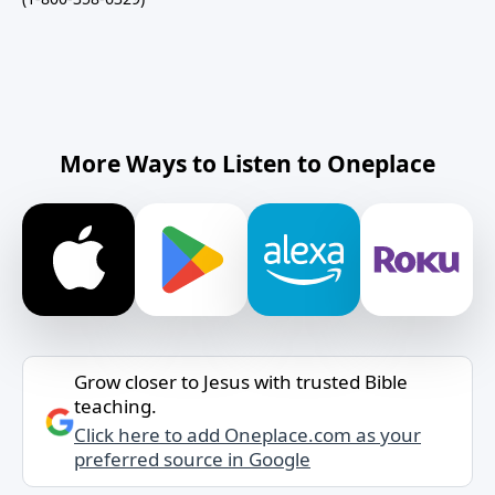
More Ways to Listen to Oneplace
Grow closer to Jesus with trusted Bible
teaching.
Click here to add Oneplace.com as your
preferred source in Google