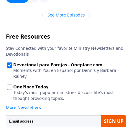
See More Episodes