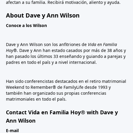
afectan a su familia. Recibirá motivación, aliento y ayuda.
About Dave y Ann Wilson
Conoce a los Wilson
Dave y Ann Wilson son los anfitriones de
Vida en Familia
Hoy®
. Dave y Ann han estado casados por más de 38 años y
han pasado los últimos 33 enseñando y guiando a parejas y
padres en todo el país y a nivel internacional.
Han sido conferencistas destacados en el retiro matrimonial
Weekend to Remember® de FamilyLife desde 1993 y
también han organizado sus propias conferencias
matrimoniales en todo el país.
Contact Vida en Familia Hoy® with Dave y
Ann Wilson
E-mail