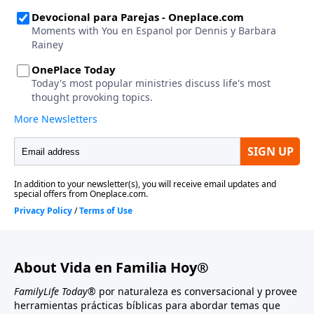
About Vida en Familia Hoy®
FamilyLife Today®
por naturaleza es conversacional y provee
herramientas prácticas bíblicas para abordar temas que