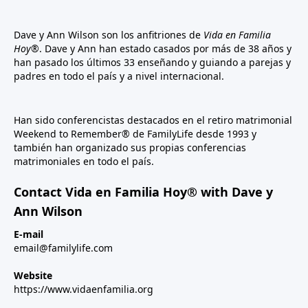
Dave y Ann Wilson son los anfitriones de
Vida en Familia
Hoy®
. Dave y Ann han estado casados por más de 38 años y
han pasado los últimos 33 enseñando y guiando a parejas y
padres en todo el país y a nivel internacional.
Han sido conferencistas destacados en el retiro matrimonial
Weekend to Remember® de FamilyLife desde 1993 y
también han organizado sus propias conferencias
matrimoniales en todo el país.
Contact Vida en Familia Hoy® with Dave y
Ann Wilson
E-mail
email@familylife.com
Website
https://www.vidaenfamilia.org