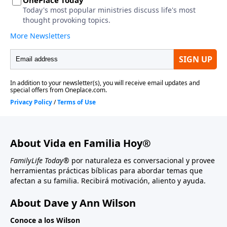
About Vida en Familia Hoy®
FamilyLife Today®
por naturaleza es conversacional y provee
herramientas prácticas bíblicas para abordar temas que
afectan a su familia. Recibirá motivación, aliento y ayuda.
About Dave y Ann Wilson
Conoce a los Wilson