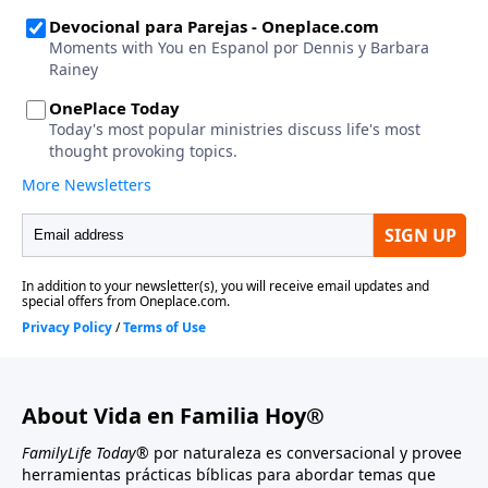
About Vida en Familia Hoy®
FamilyLife Today®
por naturaleza es conversacional y provee
herramientas prácticas bíblicas para abordar temas que