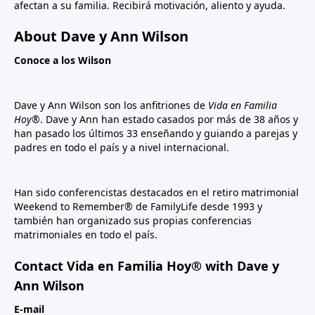
afectan a su familia. Recibirá motivación, aliento y ayuda.
About Dave y Ann Wilson
Conoce a los Wilson
Dave y Ann Wilson son los anfitriones de
Vida en Familia
Hoy®
. Dave y Ann han estado casados por más de 38 años y
han pasado los últimos 33 enseñando y guiando a parejas y
padres en todo el país y a nivel internacional.
Han sido conferencistas destacados en el retiro matrimonial
Weekend to Remember® de FamilyLife desde 1993 y
también han organizado sus propias conferencias
matrimoniales en todo el país.
Contact Vida en Familia Hoy® with Dave y
Ann Wilson
E-mail