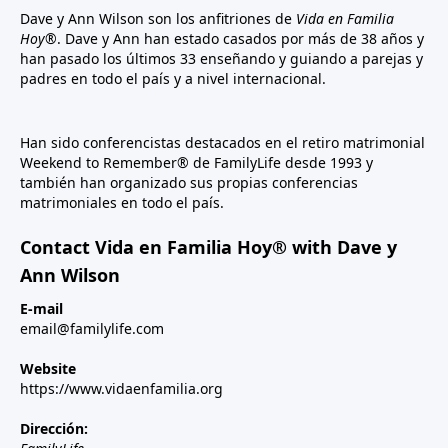
Dave y Ann Wilson son los anfitriones de
Vida en Familia
Hoy®
. Dave y Ann han estado casados por más de 38 años y
han pasado los últimos 33 enseñando y guiando a parejas y
padres en todo el país y a nivel internacional.
Han sido conferencistas destacados en el retiro matrimonial
Weekend to Remember® de FamilyLife desde 1993 y
también han organizado sus propias conferencias
matrimoniales en todo el país.
Contact Vida en Familia Hoy® with Dave y
Ann Wilson
E-mail
email@familylife.com
Website
https://www.vidaenfamilia.org
Dirección: