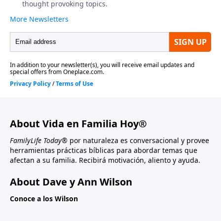
About Vida en Familia Hoy®
FamilyLife Today®
por naturaleza es conversacional y provee
herramientas prácticas bíblicas para abordar temas que
afectan a su familia. Recibirá motivación, aliento y ayuda.
About Dave y Ann Wilson
Conoce a los Wilson