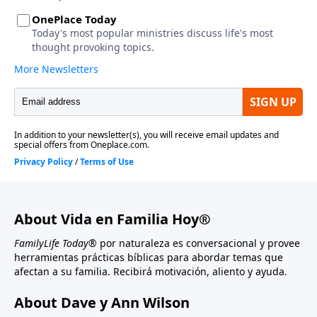
About Vida en Familia Hoy®
FamilyLife Today®
por naturaleza es conversacional y provee
herramientas prácticas bíblicas para abordar temas que
afectan a su familia. Recibirá motivación, aliento y ayuda.
About Dave y Ann Wilson