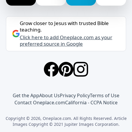
Grow closer to Jesus with trusted Bible
teaching.
Click here to add Oneplace.com as your
preferred source in Google
Get the App
About Us
Privacy Policy
Terms of Use
Contact Oneplace.com
California - CCPA Notice
Copyright © 2026, Oneplace.com. All Rights Reserved. Article
Images Copyright © 2021 Jupiter Images Corporation.