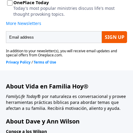
About Vida en Familia Hoy®
FamilyLife Today®
por naturaleza es conversacional y provee
herramientas prácticas bíblicas para abordar temas que
afectan a su familia. Recibirá motivación, aliento y ayuda.
About Dave y Ann Wilson
Conoce a los Wilson