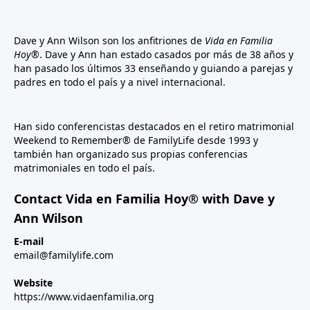
Dave y Ann Wilson son los anfitriones de
Vida en Familia
Hoy®
. Dave y Ann han estado casados por más de 38 años y
han pasado los últimos 33 enseñando y guiando a parejas y
padres en todo el país y a nivel internacional.
Han sido conferencistas destacados en el retiro matrimonial
Weekend to Remember® de FamilyLife desde 1993 y
también han organizado sus propias conferencias
matrimoniales en todo el país.
Contact Vida en Familia Hoy® with Dave y
Ann Wilson
E-mail
email@familylife.com
Website
https://www.vidaenfamilia.org