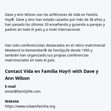
Dave y Ann Wilson son los anfitriones de
Vida en Familia
Hoy®
. Dave y Ann han estado casados por más de 38 años y
han pasado los últimos 33 enseñando y guiando a parejas y
padres en todo el país y a nivel internacional.
Han sido conferencistas destacados en el retiro matrimonial
Weekend to Remember® de FamilyLife desde 1993 y
también han organizado sus propias conferencias
matrimoniales en todo el país.
Contact Vida en Familia Hoy® with Dave y
Ann Wilson
E-mail
email@familylife.com
Website
https://www.vidaenfamilia.org