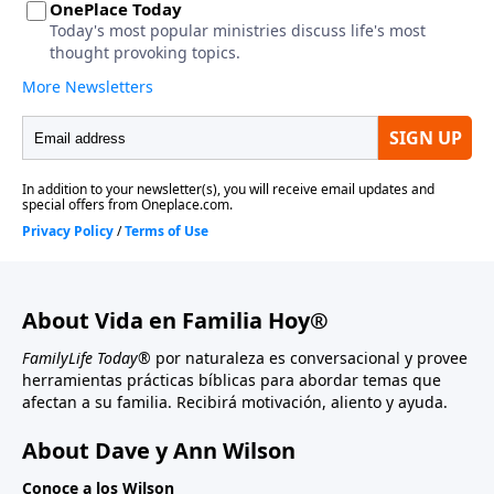
About Vida en Familia Hoy®
FamilyLife Today®
por naturaleza es conversacional y provee
herramientas prácticas bíblicas para abordar temas que
afectan a su familia. Recibirá motivación, aliento y ayuda.
About Dave y Ann Wilson
Conoce a los Wilson