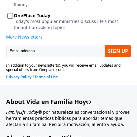
About Vida en Familia Hoy®
FamilyLife Today®
por naturaleza es conversacional y provee
herramientas prácticas bíblicas para abordar temas que
afectan a su familia. Recibirá motivación, aliento y ayuda.