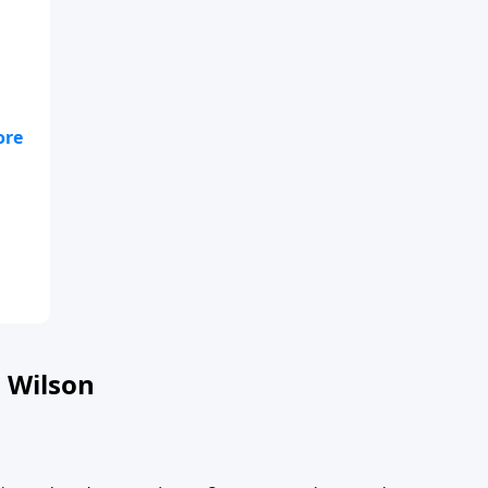
 Wilson