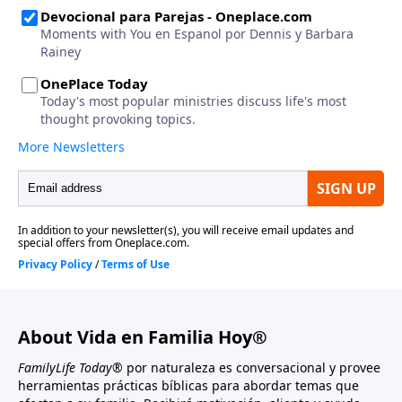
About Vida en Familia Hoy®
FamilyLife Today®
por naturaleza es conversacional y provee
herramientas prácticas bíblicas para abordar temas que