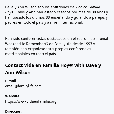
Dave y Ann Wilson son los anfitriones de
Vida en Familia
Hoy®
. Dave y Ann han estado casados por más de 38 años y
han pasado los últimos 33 enseñando y guiando a parejas y
padres en todo el país y a nivel internacional.
Han sido conferencistas destacados en el retiro matrimonial
Weekend to Remember® de FamilyLife desde 1993 y
también han organizado sus propias conferencias
matrimoniales en todo el país.
Contact Vida en Familia Hoy® with Dave y
Ann Wilson
E-mail
email@familylife.com
Website
https://www.vidaenfamilia.org
Dirección: