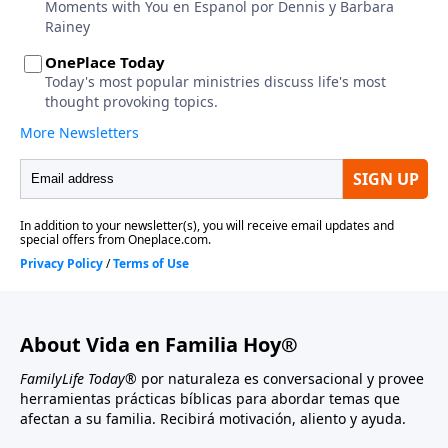
About Vida en Familia Hoy®
FamilyLife Today®
por naturaleza es conversacional y provee
herramientas prácticas bíblicas para abordar temas que
afectan a su familia. Recibirá motivación, aliento y ayuda.