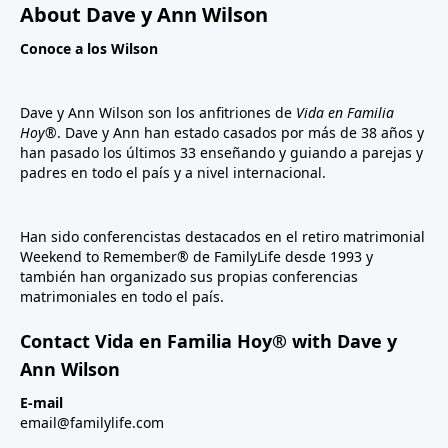
About Dave y Ann Wilson
Conoce a los Wilson
Dave y Ann Wilson son los anfitriones de
Vida en Familia
Hoy®
. Dave y Ann han estado casados por más de 38 años y
han pasado los últimos 33 enseñando y guiando a parejas y
padres en todo el país y a nivel internacional.
Han sido conferencistas destacados en el retiro matrimonial
Weekend to Remember® de FamilyLife desde 1993 y
también han organizado sus propias conferencias
matrimoniales en todo el país.
Contact Vida en Familia Hoy® with Dave y
Ann Wilson
E-mail
email@familylife.com