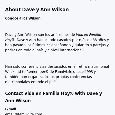
About Dave y Ann Wilson
Conoce a los Wilson
Dave y Ann Wilson son los anfitriones de
Vida en Familia
Hoy®
. Dave y Ann han estado casados por más de 38 años y
han pasado los últimos 33 enseñando y guiando a parejas y
padres en todo el país y a nivel internacional.
Han sido conferencistas destacados en el retiro matrimonial
Weekend to Remember® de FamilyLife desde 1993 y
también han organizado sus propias conferencias
matrimoniales en todo el país.
Contact Vida en Familia Hoy® with Dave y
Ann Wilson
E-mail
email@familylife.com