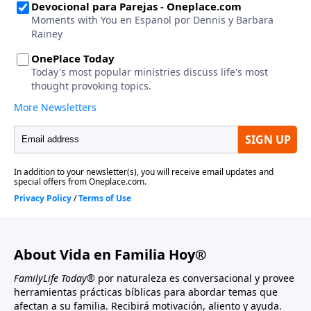
About Vida en Familia Hoy®
FamilyLife Today®
por naturaleza es conversacional y provee
herramientas prácticas bíblicas para abordar temas que
afectan a su familia. Recibirá motivación, aliento y ayuda.