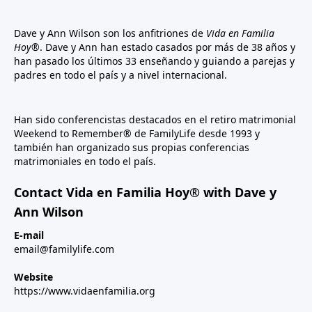
Dave y Ann Wilson son los anfitriones de
Vida en Familia
Hoy®
. Dave y Ann han estado casados por más de 38 años y
han pasado los últimos 33 enseñando y guiando a parejas y
padres en todo el país y a nivel internacional.
Han sido conferencistas destacados en el retiro matrimonial
Weekend to Remember® de FamilyLife desde 1993 y
también han organizado sus propias conferencias
matrimoniales en todo el país.
Contact Vida en Familia Hoy® with Dave y
Ann Wilson
E-mail
email@familylife.com
Website
https://www.vidaenfamilia.org