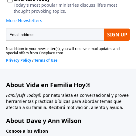
About Vida en Familia Hoy®
FamilyLife Today®
por naturaleza es conversacional y provee
herramientas prácticas bíblicas para abordar temas que
afectan a su familia. Recibirá motivación, aliento y ayuda.
About Dave y Ann Wilson
Conoce a los Wilson