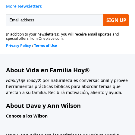
About Vida en Familia Hoy®
FamilyLife Today®
por naturaleza es conversacional y provee
herramientas prácticas bíblicas para abordar temas que
afectan a su familia. Recibirá motivación, aliento y ayuda.
About Dave y Ann Wilson
Conoce a los Wilson