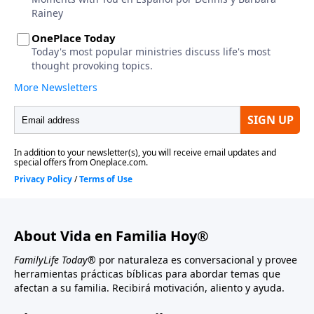
About Vida en Familia Hoy®
FamilyLife Today®
por naturaleza es conversacional y provee
herramientas prácticas bíblicas para abordar temas que
afectan a su familia. Recibirá motivación, aliento y ayuda.