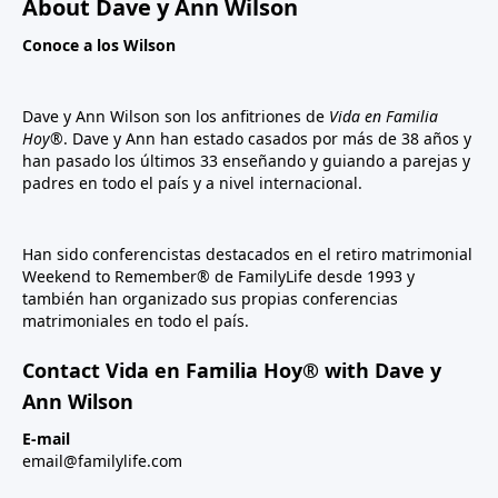
About Dave y Ann Wilson
Conoce a los Wilson
Dave y Ann Wilson son los anfitriones de
Vida en Familia
Hoy®
. Dave y Ann han estado casados por más de 38 años y
han pasado los últimos 33 enseñando y guiando a parejas y
padres en todo el país y a nivel internacional.
Han sido conferencistas destacados en el retiro matrimonial
Weekend to Remember® de FamilyLife desde 1993 y
también han organizado sus propias conferencias
matrimoniales en todo el país.
Contact Vida en Familia Hoy® with Dave y
Ann Wilson
E-mail
email@familylife.com