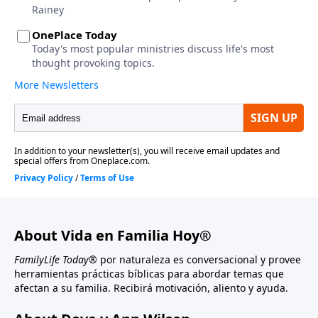
About Vida en Familia Hoy®
FamilyLife Today®
por naturaleza es conversacional y provee
herramientas prácticas bíblicas para abordar temas que
afectan a su familia. Recibirá motivación, aliento y ayuda.