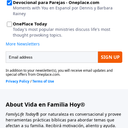
About Vida en Familia Hoy®
FamilyLife Today®
por naturaleza es conversacional y provee
herramientas prácticas bíblicas para abordar temas que
afectan a su familia. Recibirá motivación, aliento y ayuda.