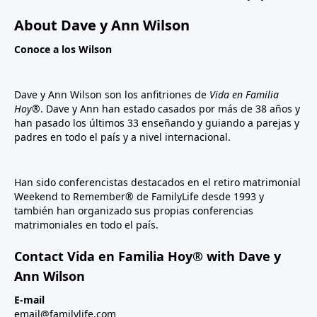
About Dave y Ann Wilson
Conoce a los Wilson
Dave y Ann Wilson son los anfitriones de
Vida en Familia
Hoy®
. Dave y Ann han estado casados por más de 38 años y
han pasado los últimos 33 enseñando y guiando a parejas y
padres en todo el país y a nivel internacional.
Han sido conferencistas destacados en el retiro matrimonial
Weekend to Remember® de FamilyLife desde 1993 y
también han organizado sus propias conferencias
matrimoniales en todo el país.
Contact Vida en Familia Hoy® with Dave y
Ann Wilson
E-mail
email@familylife.com