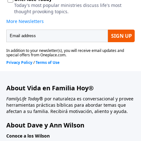
About Vida en Familia Hoy®
FamilyLife Today®
por naturaleza es conversacional y provee
herramientas prácticas bíblicas para abordar temas que
afectan a su familia. Recibirá motivación, aliento y ayuda.
About Dave y Ann Wilson
Conoce a los Wilson