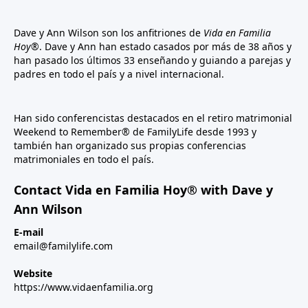
Dave y Ann Wilson son los anfitriones de
Vida en Familia
Hoy®
. Dave y Ann han estado casados por más de 38 años y
han pasado los últimos 33 enseñando y guiando a parejas y
padres en todo el país y a nivel internacional.
Han sido conferencistas destacados en el retiro matrimonial
Weekend to Remember® de FamilyLife desde 1993 y
también han organizado sus propias conferencias
matrimoniales en todo el país.
Contact Vida en Familia Hoy® with Dave y
Ann Wilson
E-mail
email@familylife.com
Website
https://www.vidaenfamilia.org