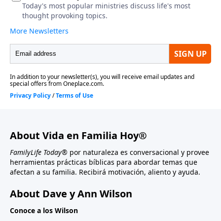
About Vida en Familia Hoy®
FamilyLife Today®
por naturaleza es conversacional y provee
herramientas prácticas bíblicas para abordar temas que
afectan a su familia. Recibirá motivación, aliento y ayuda.
About Dave y Ann Wilson
Conoce a los Wilson