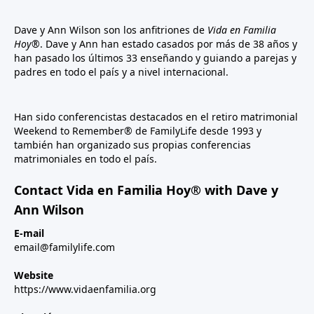
Dave y Ann Wilson son los anfitriones de
Vida en Familia
Hoy®
. Dave y Ann han estado casados por más de 38 años y
han pasado los últimos 33 enseñando y guiando a parejas y
padres en todo el país y a nivel internacional.
Han sido conferencistas destacados en el retiro matrimonial
Weekend to Remember® de FamilyLife desde 1993 y
también han organizado sus propias conferencias
matrimoniales en todo el país.
Contact Vida en Familia Hoy® with Dave y
Ann Wilson
E-mail
email@familylife.com
Website
https://www.vidaenfamilia.org