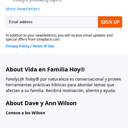
About Vida en Familia Hoy®
FamilyLife Today®
por naturaleza es conversacional y provee
herramientas prácticas bíblicas para abordar temas que
afectan a su familia. Recibirá motivación, aliento y ayuda.
About Dave y Ann Wilson
Conoce a los Wilson