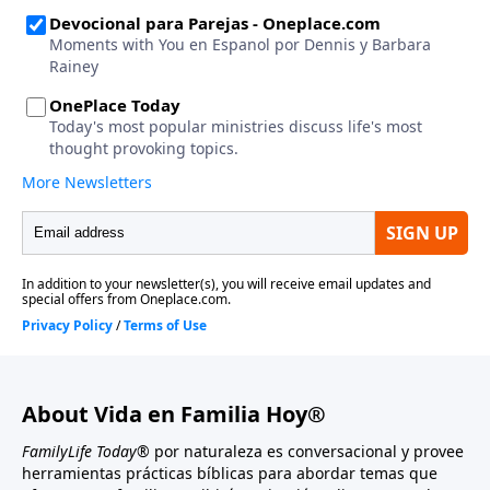
About Vida en Familia Hoy®
FamilyLife Today®
por naturaleza es conversacional y provee
herramientas prácticas bíblicas para abordar temas que