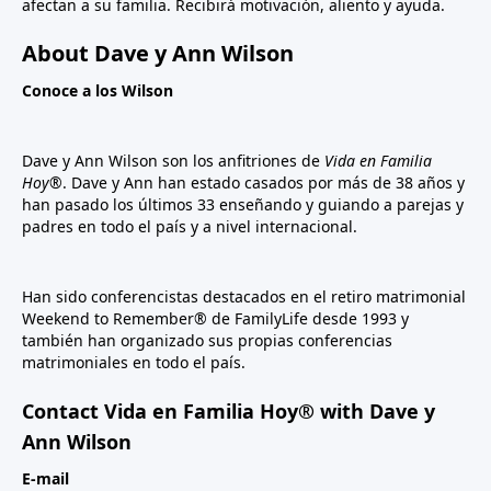
afectan a su familia. Recibirá motivación, aliento y ayuda.
About Dave y Ann Wilson
Conoce a los Wilson
Dave y Ann Wilson son los anfitriones de
Vida en Familia
Hoy®
. Dave y Ann han estado casados por más de 38 años y
han pasado los últimos 33 enseñando y guiando a parejas y
padres en todo el país y a nivel internacional.
Han sido conferencistas destacados en el retiro matrimonial
Weekend to Remember® de FamilyLife desde 1993 y
también han organizado sus propias conferencias
matrimoniales en todo el país.
Contact Vida en Familia Hoy® with Dave y
Ann Wilson
E-mail