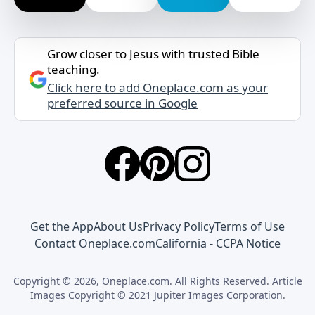
Grow closer to Jesus with trusted Bible
teaching.
Click here to add Oneplace.com as your
preferred source in Google
Get the App
About Us
Privacy Policy
Terms of Use
Contact Oneplace.com
California - CCPA Notice
Copyright © 2026, Oneplace.com. All Rights Reserved. Article
Images Copyright © 2021 Jupiter Images Corporation.