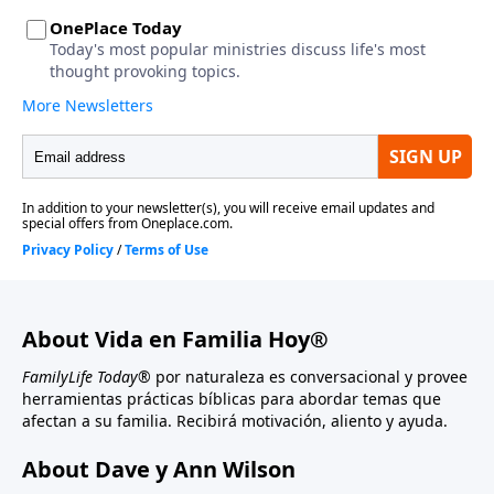
About Vida en Familia Hoy®
FamilyLife Today®
por naturaleza es conversacional y provee
herramientas prácticas bíblicas para abordar temas que
afectan a su familia. Recibirá motivación, aliento y ayuda.
About Dave y Ann Wilson