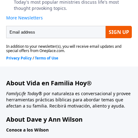
About Vida en Familia Hoy®
FamilyLife Today®
por naturaleza es conversacional y provee
herramientas prácticas bíblicas para abordar temas que
afectan a su familia. Recibirá motivación, aliento y ayuda.
About Dave y Ann Wilson
Conoce a los Wilson