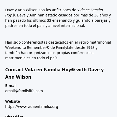
Dave y Ann Wilson son los anfitriones de
Vida en Familia
Hoy®
. Dave y Ann han estado casados por más de 38 años y
han pasado los últimos 33 enseñando y guiando a parejas y
padres en todo el país y a nivel internacional.
Han sido conferencistas destacados en el retiro matrimonial
Weekend to Remember® de FamilyLife desde 1993 y
también han organizado sus propias conferencias
matrimoniales en todo el país.
Contact Vida en Familia Hoy® with Dave y
Ann Wilson
E-mail
email@familylife.com
Website
https://www.vidaenfamilia.org
Dirección: