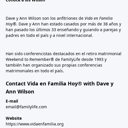
Dave y Ann Wilson son los anfitriones de
Vida en Familia
Hoy®
. Dave y Ann han estado casados por más de 38 años y
han pasado los últimos 33 enseñando y guiando a parejas y
padres en todo el país y a nivel internacional.
Han sido conferencistas destacados en el retiro matrimonial
Weekend to Remember® de FamilyLife desde 1993 y
también han organizado sus propias conferencias
matrimoniales en todo el país.
Contact Vida en Familia Hoy® with Dave y
Ann Wilson
E-mail
email@familylife.com
Website
https://www.vidaenfamilia.org