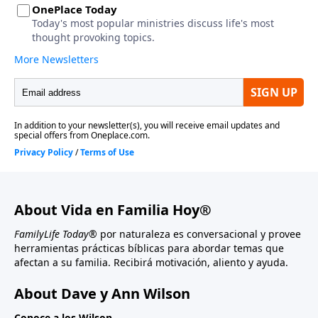
About Vida en Familia Hoy®
FamilyLife Today®
por naturaleza es conversacional y provee
herramientas prácticas bíblicas para abordar temas que
afectan a su familia. Recibirá motivación, aliento y ayuda.
About Dave y Ann Wilson
Conoce a los Wilson