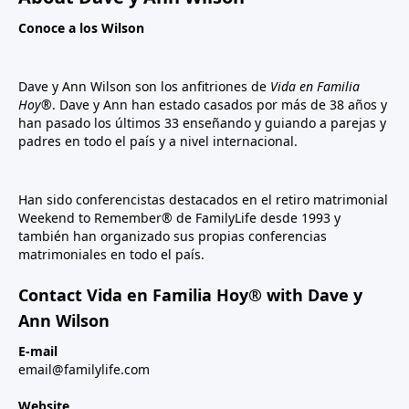
Conoce a los Wilson
Dave y Ann Wilson son los anfitriones de
Vida en Familia
Hoy®
. Dave y Ann han estado casados por más de 38 años y
han pasado los últimos 33 enseñando y guiando a parejas y
padres en todo el país y a nivel internacional.
Han sido conferencistas destacados en el retiro matrimonial
Weekend to Remember® de FamilyLife desde 1993 y
también han organizado sus propias conferencias
matrimoniales en todo el país.
Contact Vida en Familia Hoy® with Dave y
Ann Wilson
E-mail
email@familylife.com
Website