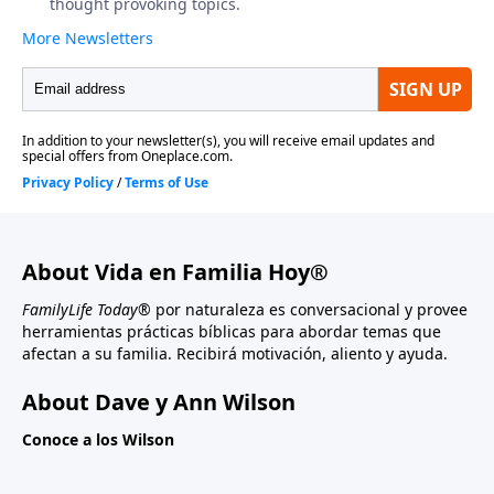
About Vida en Familia Hoy®
FamilyLife Today®
por naturaleza es conversacional y provee
herramientas prácticas bíblicas para abordar temas que
afectan a su familia. Recibirá motivación, aliento y ayuda.
About Dave y Ann Wilson
Conoce a los Wilson