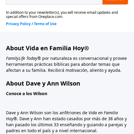
About Vida en Familia Hoy®
FamilyLife Today®
por naturaleza es conversacional y provee
herramientas prácticas bíblicas para abordar temas que
afectan a su familia. Recibirá motivación, aliento y ayuda.
About Dave y Ann Wilson
Conoce a los Wilson
Dave y Ann Wilson son los anfitriones de
Vida en Familia
Hoy®
. Dave y Ann han estado casados por más de 38 años y
han pasado los últimos 33 enseñando y guiando a parejas y
padres en todo el país y a nivel internacional.