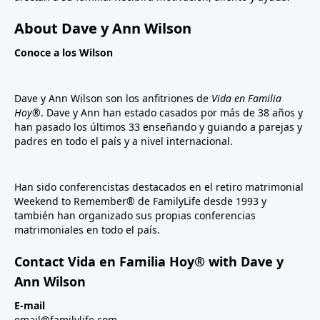
About Dave y Ann Wilson
Conoce a los Wilson
Dave y Ann Wilson son los anfitriones de
Vida en Familia
Hoy®
. Dave y Ann han estado casados por más de 38 años y
han pasado los últimos 33 enseñando y guiando a parejas y
padres en todo el país y a nivel internacional.
Han sido conferencistas destacados en el retiro matrimonial
Weekend to Remember® de FamilyLife desde 1993 y
también han organizado sus propias conferencias
matrimoniales en todo el país.
Contact Vida en Familia Hoy® with Dave y
Ann Wilson
E-mail
email@familylife.com