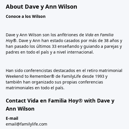
About Dave y Ann Wilson
Conoce a los Wilson
Dave y Ann Wilson son los anfitriones de
Vida en Familia
Hoy®
. Dave y Ann han estado casados por más de 38 años y
han pasado los últimos 33 enseñando y guiando a parejas y
padres en todo el país y a nivel internacional.
Han sido conferencistas destacados en el retiro matrimonial
Weekend to Remember® de FamilyLife desde 1993 y
también han organizado sus propias conferencias
matrimoniales en todo el país.
Contact Vida en Familia Hoy® with Dave y
Ann Wilson
E-mail
email@familylife.com