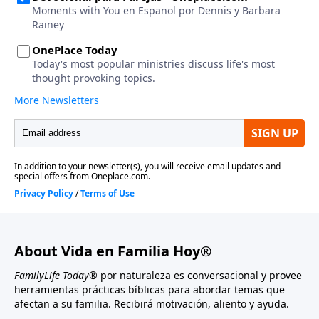
About Vida en Familia Hoy®
FamilyLife Today®
por naturaleza es conversacional y provee
herramientas prácticas bíblicas para abordar temas que
afectan a su familia. Recibirá motivación, aliento y ayuda.