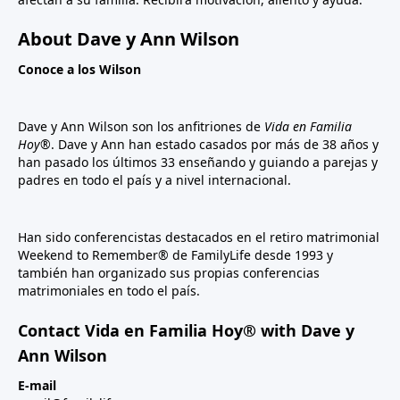
About Dave y Ann Wilson
Conoce a los Wilson
Dave y Ann Wilson son los anfitriones de
Vida en Familia
Hoy®
. Dave y Ann han estado casados por más de 38 años y
han pasado los últimos 33 enseñando y guiando a parejas y
padres en todo el país y a nivel internacional.
Han sido conferencistas destacados en el retiro matrimonial
Weekend to Remember® de FamilyLife desde 1993 y
también han organizado sus propias conferencias
matrimoniales en todo el país.
Contact Vida en Familia Hoy® with Dave y
Ann Wilson
E-mail