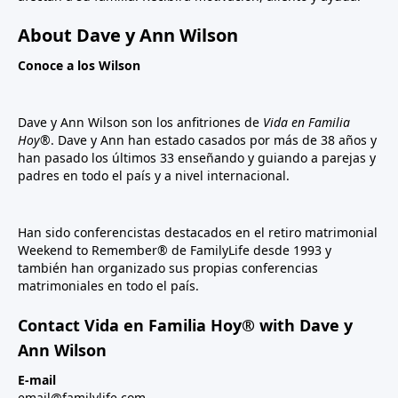
About Dave y Ann Wilson
Conoce a los Wilson
Dave y Ann Wilson son los anfitriones de
Vida en Familia
Hoy®
. Dave y Ann han estado casados por más de 38 años y
han pasado los últimos 33 enseñando y guiando a parejas y
padres en todo el país y a nivel internacional.
Han sido conferencistas destacados en el retiro matrimonial
Weekend to Remember® de FamilyLife desde 1993 y
también han organizado sus propias conferencias
matrimoniales en todo el país.
Contact Vida en Familia Hoy® with Dave y
Ann Wilson
E-mail
email@familylife.com