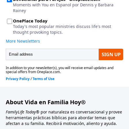
About Vida en Familia Hoy®
FamilyLife Today®
por naturaleza es conversacional y provee
herramientas prácticas bíblicas para abordar temas que
afectan a su familia. Recibirá motivación, aliento y ayuda.