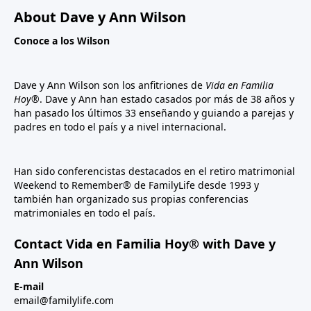
About Dave y Ann Wilson
Conoce a los Wilson
Dave y Ann Wilson son los anfitriones de
Vida en Familia
Hoy®
. Dave y Ann han estado casados por más de 38 años y
han pasado los últimos 33 enseñando y guiando a parejas y
padres en todo el país y a nivel internacional.
Han sido conferencistas destacados en el retiro matrimonial
Weekend to Remember® de FamilyLife desde 1993 y
también han organizado sus propias conferencias
matrimoniales en todo el país.
Contact Vida en Familia Hoy® with Dave y
Ann Wilson
E-mail
email@familylife.com