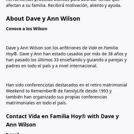
afectan a su familia. Recibirá motivación, aliento y ayuda.
About Dave y Ann Wilson
Conoce a los Wilson
Dave y Ann Wilson son los anfitriones de
Vida en Familia
Hoy®
. Dave y Ann han estado casados por más de 38 años y
han pasado los últimos 33 enseñando y guiando a parejas y
padres en todo el país y a nivel internacional.
Han sido conferencistas destacados en el retiro matrimonial
Weekend to Remember® de FamilyLife desde 1993 y
también han organizado sus propias conferencias
matrimoniales en todo el país.
Contact Vida en Familia Hoy® with Dave y
Ann Wilson