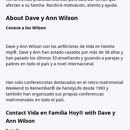
afectan a su familia. Recibirá motivación, aliento y ayuda.
About Dave y Ann Wilson
Conoce a los Wilson
Dave y Ann Wilson son los anfitriones de
Vida en Familia
Hoy®
. Dave y Ann han estado casados por más de 38 años y
han pasado los últimos 33 enseñando y guiando a parejas y
padres en todo el país y a nivel internacional.
Han sido conferencistas destacados en el retiro matrimonial
Weekend to Remember® de FamilyLife desde 1993 y
también han organizado sus propias conferencias
matrimoniales en todo el país.
Contact Vida en Familia Hoy® with Dave y
Ann Wilson