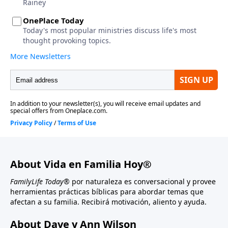
About Vida en Familia Hoy®
FamilyLife Today®
por naturaleza es conversacional y provee
herramientas prácticas bíblicas para abordar temas que
afectan a su familia. Recibirá motivación, aliento y ayuda.
About Dave y Ann Wilson