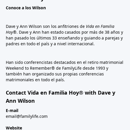
Conoce a los Wilson
Dave y Ann Wilson son los anfitriones de
Vida en Familia
Hoy®
. Dave y Ann han estado casados por más de 38 años y
han pasado los últimos 33 enseñando y guiando a parejas y
padres en todo el país y a nivel internacional.
Han sido conferencistas destacados en el retiro matrimonial
Weekend to Remember® de FamilyLife desde 1993 y
también han organizado sus propias conferencias
matrimoniales en todo el país.
Contact Vida en Familia Hoy® with Dave y
Ann Wilson
E-mail
email@familylife.com
Website