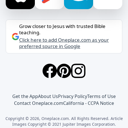
Grow closer to Jesus with trusted Bible
teaching.
Click here to add Oneplace.com as your
preferred source in Google
Get the App
About Us
Privacy Policy
Terms of Use
Contact Oneplace.com
California - CCPA Notice
Copyright © 2026, Oneplace.com. All Rights Reserved. Article
Images Copyright © 2021 Jupiter Images Corporation.