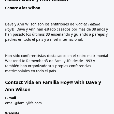
Conoce a los Wilson
Dave y Ann Wilson son los anfitriones de
Vida en Familia
Hoy®
. Dave y Ann han estado casados por más de 38 años y
han pasado los últimos 33 enseñando y guiando a parejas y
padres en todo el país y a nivel internacional.
Han sido conferencistas destacados en el retiro matrimonial
Weekend to Remember® de FamilyLife desde 1993 y
también han organizado sus propias conferencias
matrimoniales en todo el país.
Contact Vida en Familia Hoy® with Dave y
Ann Wilson
E-mail
email@familylife.com
Website