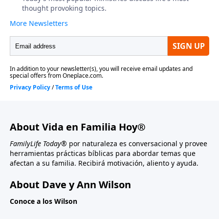
About Vida en Familia Hoy®
FamilyLife Today®
por naturaleza es conversacional y provee
herramientas prácticas bíblicas para abordar temas que
afectan a su familia. Recibirá motivación, aliento y ayuda.
About Dave y Ann Wilson
Conoce a los Wilson