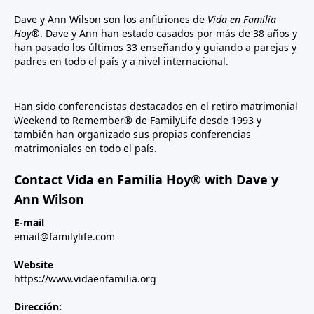
Dave y Ann Wilson son los anfitriones de
Vida en Familia
Hoy®
. Dave y Ann han estado casados por más de 38 años y
han pasado los últimos 33 enseñando y guiando a parejas y
padres en todo el país y a nivel internacional.
Han sido conferencistas destacados en el retiro matrimonial
Weekend to Remember® de FamilyLife desde 1993 y
también han organizado sus propias conferencias
matrimoniales en todo el país.
Contact Vida en Familia Hoy® with Dave y
Ann Wilson
E-mail
email@familylife.com
Website
https://www.vidaenfamilia.org
Dirección: