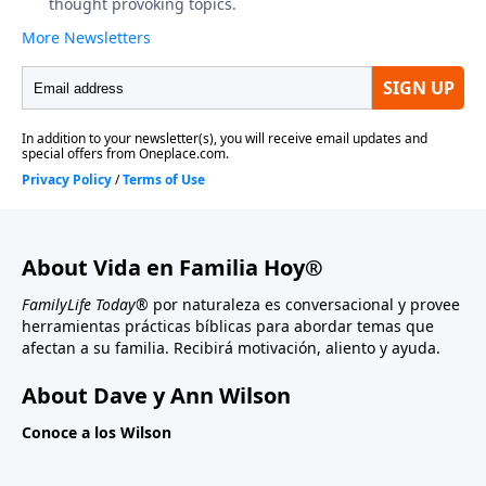
About Vida en Familia Hoy®
FamilyLife Today®
por naturaleza es conversacional y provee
herramientas prácticas bíblicas para abordar temas que
afectan a su familia. Recibirá motivación, aliento y ayuda.
About Dave y Ann Wilson
Conoce a los Wilson