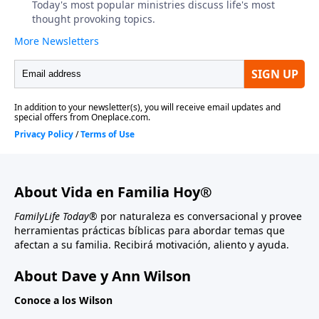
About Vida en Familia Hoy®
FamilyLife Today®
por naturaleza es conversacional y provee
herramientas prácticas bíblicas para abordar temas que
afectan a su familia. Recibirá motivación, aliento y ayuda.
About Dave y Ann Wilson
Conoce a los Wilson