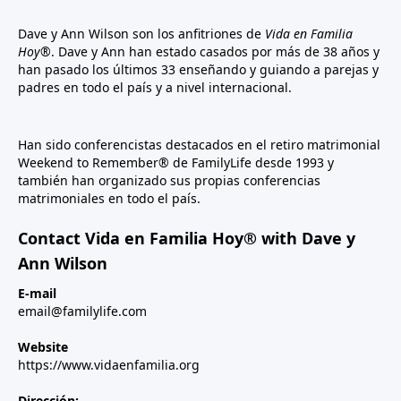
Dave y Ann Wilson son los anfitriones de
Vida en Familia
Hoy®
. Dave y Ann han estado casados por más de 38 años y
han pasado los últimos 33 enseñando y guiando a parejas y
padres en todo el país y a nivel internacional.
Han sido conferencistas destacados en el retiro matrimonial
Weekend to Remember® de FamilyLife desde 1993 y
también han organizado sus propias conferencias
matrimoniales en todo el país.
Contact Vida en Familia Hoy® with Dave y
Ann Wilson
E-mail
email@familylife.com
Website
https://www.vidaenfamilia.org
Dirección: