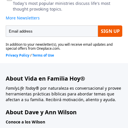
About Vida en Familia Hoy®
FamilyLife Today®
por naturaleza es conversacional y provee
herramientas prácticas bíblicas para abordar temas que
afectan a su familia. Recibirá motivación, aliento y ayuda.
About Dave y Ann Wilson
Conoce a los Wilson