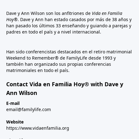
Dave y Ann Wilson son los anfitriones de
Vida en Familia
Hoy®
. Dave y Ann han estado casados por más de 38 años y
han pasado los últimos 33 enseñando y guiando a parejas y
padres en todo el país y a nivel internacional.
Han sido conferencistas destacados en el retiro matrimonial
Weekend to Remember® de FamilyLife desde 1993 y
también han organizado sus propias conferencias
matrimoniales en todo el país.
Contact Vida en Familia Hoy® with Dave y
Ann Wilson
E-mail
email@familylife.com
Website
https://www.vidaenfamilia.org