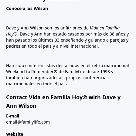
Conoce a los Wilson
Dave y Ann Wilson son los anfitriones de
Vida en Familia
Hoy®
. Dave y Ann han estado casados por más de 38 años y
han pasado los últimos 33 enseñando y guiando a parejas y
padres en todo el país y a nivel internacional.
Han sido conferencistas destacados en el retiro matrimonial
Weekend to Remember® de FamilyLife desde 1993 y
también han organizado sus propias conferencias
matrimoniales en todo el país.
Contact Vida en Familia Hoy® with Dave y
Ann Wilson
E-mail
email@familylife.com
Website