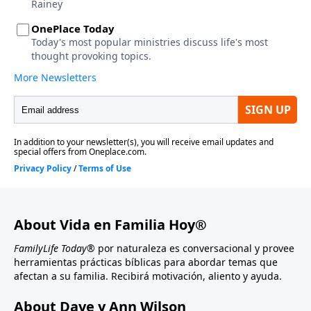
About Vida en Familia Hoy®
FamilyLife Today®
por naturaleza es conversacional y provee
herramientas prácticas bíblicas para abordar temas que
afectan a su familia. Recibirá motivación, aliento y ayuda.
About Dave y Ann Wilson