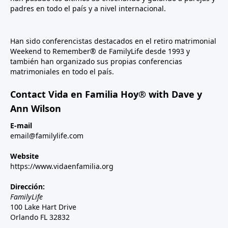
padres en todo el país y a nivel internacional.
Han sido conferencistas destacados en el retiro matrimonial
Weekend to Remember® de FamilyLife desde 1993 y
también han organizado sus propias conferencias
matrimoniales en todo el país.
Contact Vida en Familia Hoy® with Dave y
Ann Wilson
E-mail
email@familylife.com
Website
https://www.vidaenfamilia.org
Dirección:
FamilyLife
100 Lake Hart Drive
Orlando FL 32832