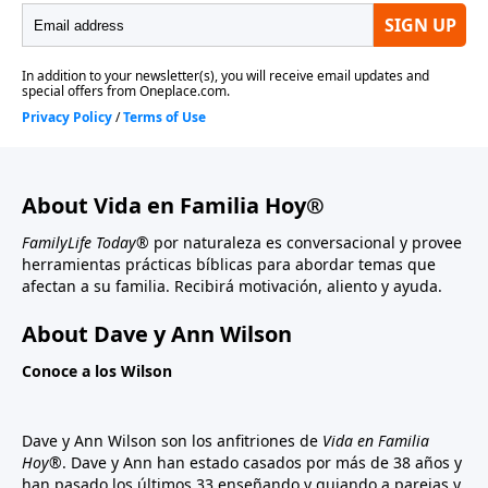
About Vida en Familia Hoy®
FamilyLife Today®
por naturaleza es conversacional y provee
herramientas prácticas bíblicas para abordar temas que
afectan a su familia. Recibirá motivación, aliento y ayuda.
About Dave y Ann Wilson
Conoce a los Wilson
Dave y Ann Wilson son los anfitriones de
Vida en Familia
Hoy®
. Dave y Ann han estado casados por más de 38 años y
han pasado los últimos 33 enseñando y guiando a parejas y