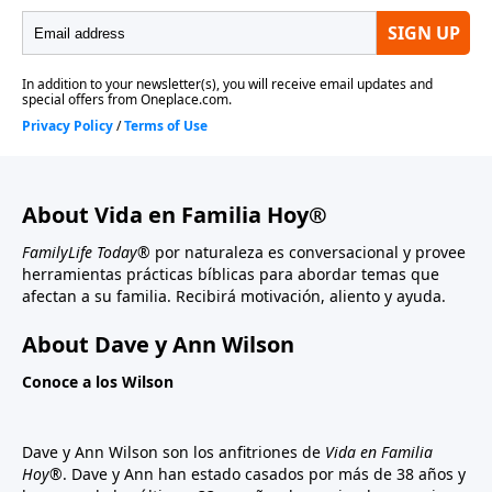
About Vida en Familia Hoy®
FamilyLife Today®
por naturaleza es conversacional y provee
herramientas prácticas bíblicas para abordar temas que
afectan a su familia. Recibirá motivación, aliento y ayuda.
About Dave y Ann Wilson
Conoce a los Wilson
Dave y Ann Wilson son los anfitriones de
Vida en Familia
Hoy®
. Dave y Ann han estado casados por más de 38 años y