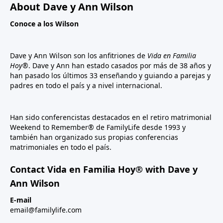
About Dave y Ann Wilson
Conoce a los Wilson
Dave y Ann Wilson son los anfitriones de
Vida en Familia
Hoy®
. Dave y Ann han estado casados por más de 38 años y
han pasado los últimos 33 enseñando y guiando a parejas y
padres en todo el país y a nivel internacional.
Han sido conferencistas destacados en el retiro matrimonial
Weekend to Remember® de FamilyLife desde 1993 y
también han organizado sus propias conferencias
matrimoniales en todo el país.
Contact Vida en Familia Hoy® with Dave y
Ann Wilson
E-mail
email@familylife.com