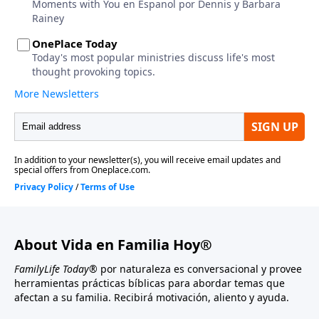
About Vida en Familia Hoy®
FamilyLife Today®
por naturaleza es conversacional y provee
herramientas prácticas bíblicas para abordar temas que
afectan a su familia. Recibirá motivación, aliento y ayuda.