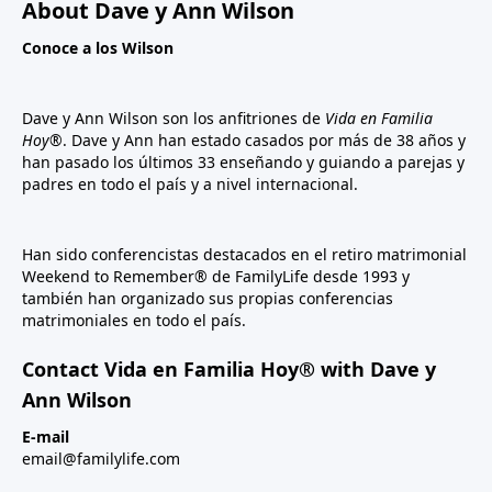
About Dave y Ann Wilson
Conoce a los Wilson
Dave y Ann Wilson son los anfitriones de
Vida en Familia
Hoy®
. Dave y Ann han estado casados por más de 38 años y
han pasado los últimos 33 enseñando y guiando a parejas y
padres en todo el país y a nivel internacional.
Han sido conferencistas destacados en el retiro matrimonial
Weekend to Remember® de FamilyLife desde 1993 y
también han organizado sus propias conferencias
matrimoniales en todo el país.
Contact Vida en Familia Hoy® with Dave y
Ann Wilson
E-mail
email@familylife.com