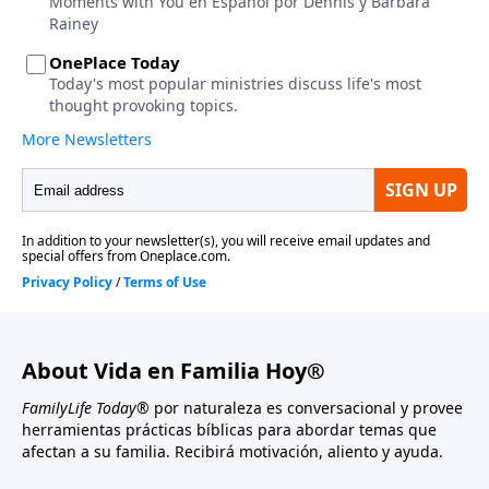
About Vida en Familia Hoy®
FamilyLife Today®
por naturaleza es conversacional y provee
herramientas prácticas bíblicas para abordar temas que
afectan a su familia. Recibirá motivación, aliento y ayuda.