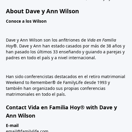
About Dave y Ann Wilson
Conoce a los Wilson
Dave y Ann Wilson son los anfitriones de
Vida en Familia
Hoy®
. Dave y Ann han estado casados por más de 38 años y
han pasado los últimos 33 enseñando y guiando a parejas y
padres en todo el país y a nivel internacional.
Han sido conferencistas destacados en el retiro matrimonial
Weekend to Remember® de FamilyLife desde 1993 y
también han organizado sus propias conferencias
matrimoniales en todo el país.
Contact Vida en Familia Hoy® with Dave y
Ann Wilson
E-mail
email@familylife.com