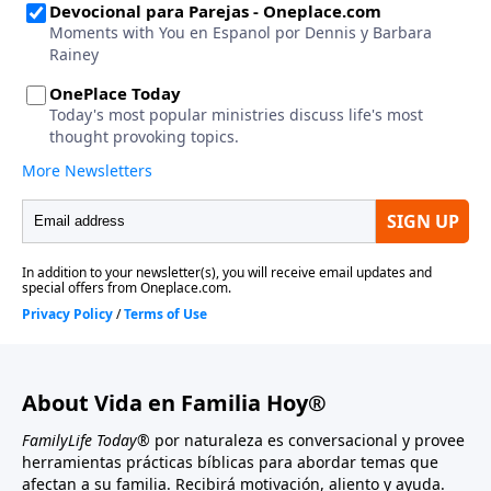
About Vida en Familia Hoy®
FamilyLife Today®
por naturaleza es conversacional y provee
herramientas prácticas bíblicas para abordar temas que
afectan a su familia. Recibirá motivación, aliento y ayuda.